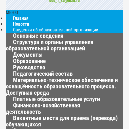
dou_1_ku@mail.ru
МЕНЮ
Главная
Новости
Сведения об образовательной организации
Основные сведения
Структура и органы управления
образовательной организацией
Документы
Образование
Руководство
Педагогический состав
Материально-техническое обеспечение и
оснащённость образовательного процесса.
Доступная среда
Платные образовательные услуги
Финансово-хозяйственная
деятельность
Вакантные места для приема (перевода)
обучающихся