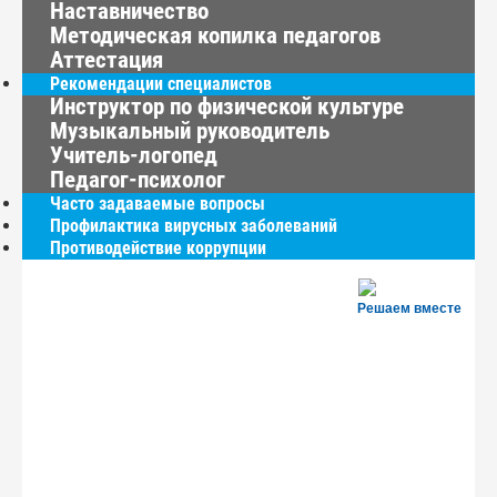
Наставничество
Методическая копилка педагогов
Аттестация
Рекомендации специалистов
Инструктор по физической культуре
Музыкальный руководитель
Учитель-логопед
Педагог-психолог
Часто задаваемые вопросы
Профилактика вирусных заболеваний
Противодействие коррупции
Решаем вместе