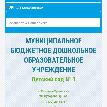
ДЛЯ СЛАБОВИДЯЩИХ
Искать...
МУНИЦИПАЛЬНОЕ
БЮДЖЕТНОЕ ДОШКОЛЬНОЕ
ОБРАЗОВАТЕЛЬНОЕ
УЧРЕЖДЕНИЕ
Детский сад № 1
г. Каменск-Уральский
ул. Суворова, д. 36а
+7 (3439) 39-66-01