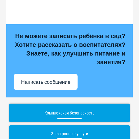
Не можете записать ребёнка в сад?
Хотите рассказать о воспитателях?
Знаете, как улучшить питание и
занятия?
Написать сообщение
Комплексная безопасность
Электронные услуги