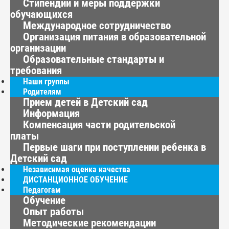
Стипендии и меры поддержки
обучающихся
Международное сотрудничество
Организация питания в образовательной
организации
Образовательные стандарты и
требования
Наши группы
Родителям
Прием детей в Детский сад
Информация
Компенсация части родительской
платы
Первые шаги при поступлении ребенка в
Детский сад
Независимая оценка качества
ДИСТАНЦИОННОЕ ОБУЧЕНИЕ
Педагогам
Обучение
Опыт работы
Методические рекомендации