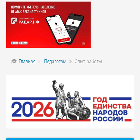
Главная
Педагогам
Опыт работы