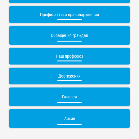
Профилактика правонарушений
Обращения граждан
Наш профсоюз
Достижения
Галерея
Архив