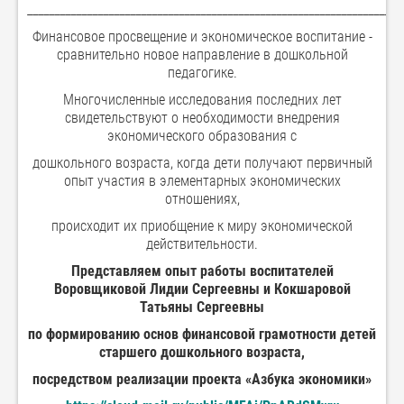
_____________________________________________________________________
Финансовое просвещение и экономическое воспитание -
сравнительно новое направление в дошкольной
педагогике.
Многочисленные исследования последних лет
свидетельствуют о необходимости внедрения
экономического образования с
дошкольного возраста, когда дети получают первичный
опыт участия в элементарных экономических
отношениях,
происходит их приобщение к миру экономической
действительности.
Представляем опыт работы воспитателей
Воровщиковой Лидии Сергеевны и Кокшаровой
Татьяны Сергеевны
по формированию основ финансовой грамотности детей
старшего дошкольного возраста,
посредством реализации проекта «Азбука экономики»