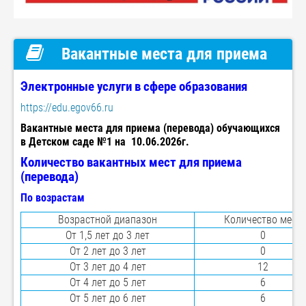
Вакантные места для приема
Электронные услуги в сфере образования
https://edu.egov66.ru
Вакантные места для приема (перевода) обучающихся
в Детском саде №1 на 10.06.2026г.
Количество вакантных мест для приема
(перевода)
По возрастам
Возрастной диапазон
Количество мест
От 1,5 лет до 3 лет
0
От 2 лет до 3 лет
0
От 3 лет до 4 лет
12
От 4 лет до 5 лет
6
От 5 лет до 6 лет
6