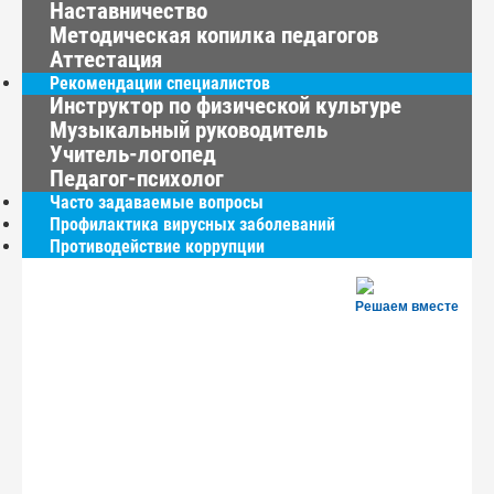
Наставничество
Методическая копилка педагогов
Аттестация
Рекомендации специалистов
Инструктор по физической культуре
Музыкальный руководитель
Учитель-логопед
Педагог-психолог
Часто задаваемые вопросы
Профилактика вирусных заболеваний
Противодействие коррупции
Решаем вместе