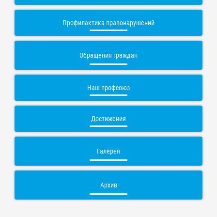
Профилактика правонарушений
Обращения граждан
Наш профсоюз
Достижения
Галерея
Архив