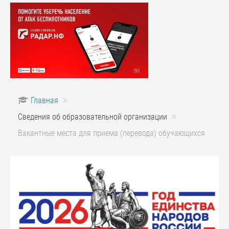
Главная
Сведения об образовательной организации
Вакантные места для приема (перевода) обучающихся