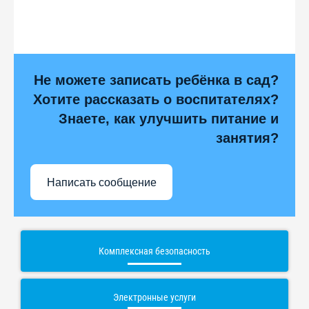
Не можете записать ребёнка в сад?
Хотите рассказать о воспитателях?
Знаете, как улучшить питание и
занятия?
Написать сообщение
Комплексная безопасность
Электронные услуги