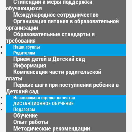
Стипендии и меры поддержки
обучающихся
Международное сотрудничество
Организация питания в образовательной
организации
Образовательные стандарты и
требования
Наши группы
Родителям
Прием детей в Детский сад
Информация
Компенсация части родительской
платы
Первые шаги при поступлении ребенка в
Детский сад
Независимая оценка качества
ДИСТАНЦИОННОЕ ОБУЧЕНИЕ
Педагогам
Обучение
Опыт работы
Методические рекомендации