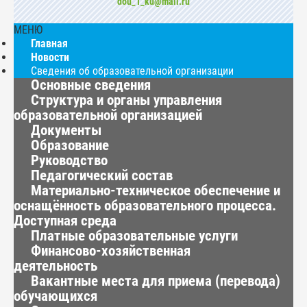
dou_1_ku@mail.ru
МЕНЮ
Главная
Новости
Сведения об образовательной организации
Основные сведения
Структура и органы управления
образовательной организацией
Документы
Образование
Руководство
Педагогический состав
Материально-техническое обеспечение и
оснащённость образовательного процесса.
Доступная среда
Платные образовательные услуги
Финансово-хозяйственная
деятельность
Вакантные места для приема (перевода)
обучающихся