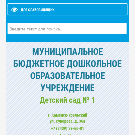
ДЛЯ СЛАБОВИДЯЩИХ
Искать...
МУНИЦИПАЛЬНОЕ
БЮДЖЕТНОЕ ДОШКОЛЬНОЕ
ОБРАЗОВАТЕЛЬНОЕ
УЧРЕЖДЕНИЕ
Детский сад № 1
г. Каменск-Уральский
ул. Суворова, д. 36а
+7 (3439) 39-66-01