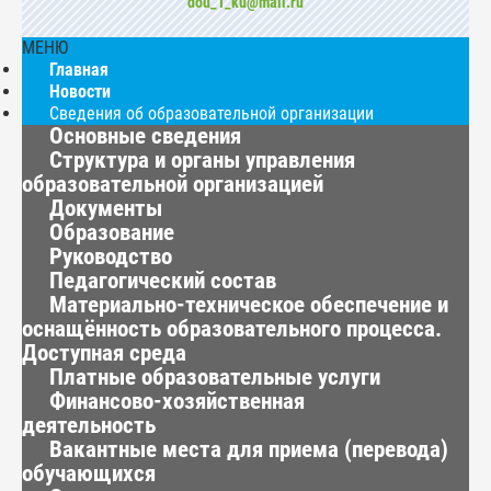
dou_1_ku@mail.ru
МЕНЮ
Главная
Новости
Сведения об образовательной организации
Основные сведения
Структура и органы управления
образовательной организацией
Документы
Образование
Руководство
Педагогический состав
Материально-техническое обеспечение и
оснащённость образовательного процесса.
Доступная среда
Платные образовательные услуги
Финансово-хозяйственная
деятельность
Вакантные места для приема (перевода)
обучающихся