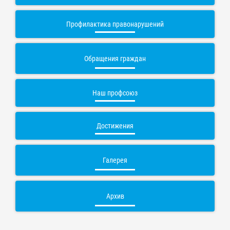
Профилактика правонарушений
Обращения граждан
Наш профсоюз
Достижения
Галерея
Архив