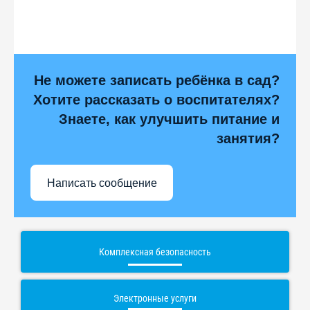
Не можете записать ребёнка в сад?
Хотите рассказать о воспитателях?
Знаете, как улучшить питание и
занятия?
Написать сообщение
Комплексная безопасность
Электронные услуги