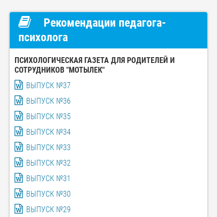
Рекомендации педагога-
психолога
ПСИХОЛОГИЧЕСКАЯ ГАЗЕТА ДЛЯ РОДИТЕЛЕЙ И
СОТРУДНИКОВ "МОТЫЛЕК"
ВЫПУСК №37
ВЫПУСК №36
ВЫПУСК №35
ВЫПУСК №34
ВЫПУСК №33
ВЫПУСК №32
ВЫПУСК №31
ВЫПУСК №30
ВЫПУСК №29