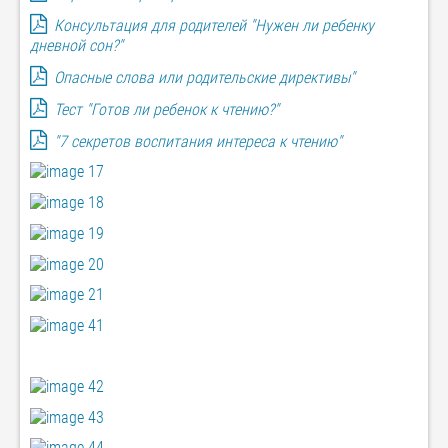
Консультация для родителей "Нужен ли ребенку
дневной сон?"
Опасные слова или родительские директивы"
Тест "Готов ли ребенок к чтению?"
"7 секретов воспитания интереса к чтению"