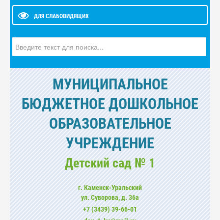
ДЛЯ СЛАБОВИДЯЩИХ
Искать...
МУНИЦИПАЛЬНОЕ
БЮДЖЕТНОЕ ДОШКОЛЬНОЕ
ОБРАЗОВАТЕЛЬНОЕ
УЧРЕЖДЕНИЕ
Детский сад № 1
г. Каменск-Уральский
ул. Суворова, д. 36а
+7 (3439) 39-66-01