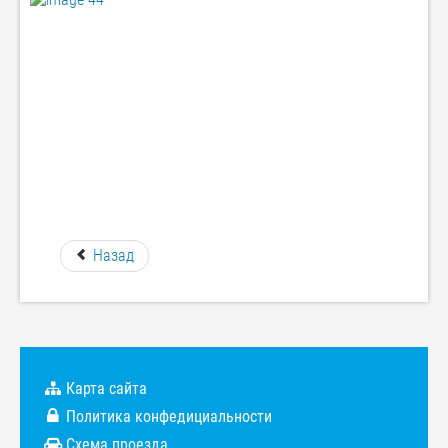
Назад
Карта сайта
Политика конфедициальности
Схема проезда