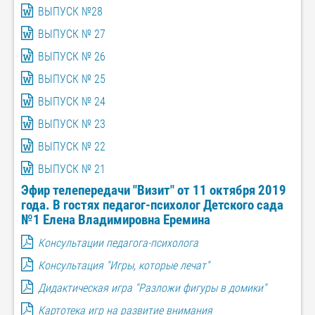
ВЫПУСК №28
ВЫПУСК № 27
ВЫПУСК № 26
ВЫПУСК № 25
ВЫПУСК № 24
ВЫПУСК № 23
ВЫПУСК № 22
ВЫПУСК № 21
Эфир телепередачи "Визит" от 11 октября 2019
года. В гостях педагог-психолог Детского сада
№1 Елена Владимировна Еремина
Консультации педагога-психолога
Консультация "Игры, которые лечат"
Дидактическая игра "Разложи фигуры в домики"
Картотека игр на развитие внимания