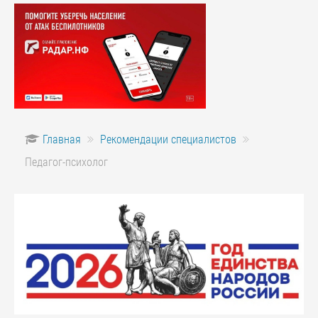
Главная
Рекомендации специалистов
Педагог-психолог