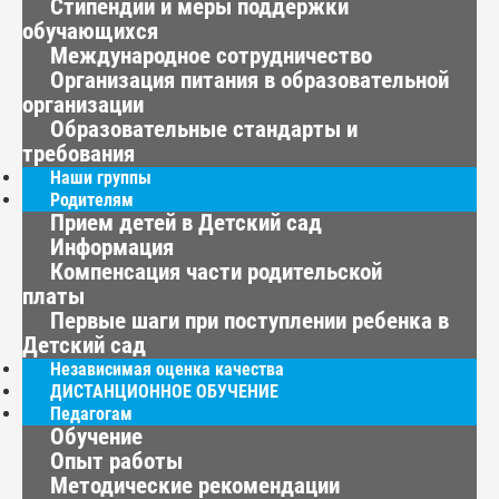
Стипендии и меры поддержки
обучающихся
Международное сотрудничество
Организация питания в образовательной
организации
Образовательные стандарты и
требования
Наши группы
Родителям
Прием детей в Детский сад
Информация
Компенсация части родительской
платы
Первые шаги при поступлении ребенка в
Детский сад
Независимая оценка качества
ДИСТАНЦИОННОЕ ОБУЧЕНИЕ
Педагогам
Обучение
Опыт работы
Методические рекомендации