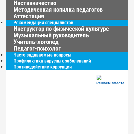
Наставничество
Методическая копилка педагогов
Аттестация
Рекомендации специалистов
Инструктор по физической культуре
Музыкальный руководитель
Учитель-логопед
Педагог-психолог
Часто задаваемые вопросы
Профилактика вирусных заболеваний
Противодействие коррупции
Решаем вместе