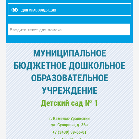
ДЛЯ СЛАБОВИДЯЩИХ
Искать...
МУНИЦИПАЛЬНОЕ
БЮДЖЕТНОЕ ДОШКОЛЬНОЕ
ОБРАЗОВАТЕЛЬНОЕ
УЧРЕЖДЕНИЕ
Детский сад № 1
г. Каменск-Уральский
ул. Суворова, д. 36а
+7 (3439) 39-66-01