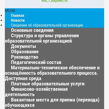
dou_1_ku@mail.ru
МЕНЮ
Главная
Новости
Сведения об образовательной организации
Основные сведения
Структура и органы управления
образовательной организацией
Документы
Образование
Руководство
Педагогический состав
Материально-техническое обеспечение и
оснащённость образовательного процесса.
Доступная среда
Платные образовательные услуги
Финансово-хозяйственная
деятельность
Вакантные места для приема (перевода)
обучающихся