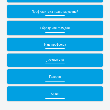
Профилактика правонарушений
Обращения граждан
Наш профсоюз
Достижения
Галерея
Архив