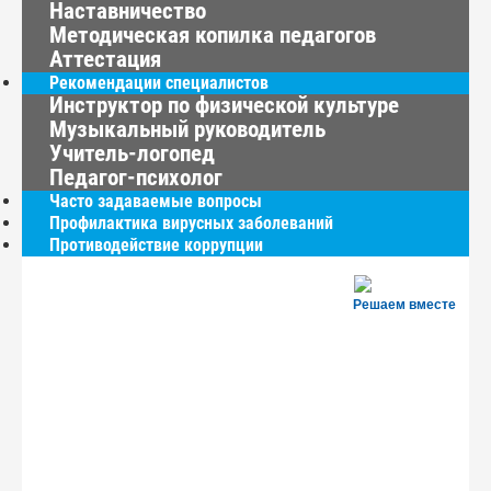
Наставничество
Методическая копилка педагогов
Аттестация
Рекомендации специалистов
Инструктор по физической культуре
Музыкальный руководитель
Учитель-логопед
Педагог-психолог
Часто задаваемые вопросы
Профилактика вирусных заболеваний
Противодействие коррупции
Решаем вместе