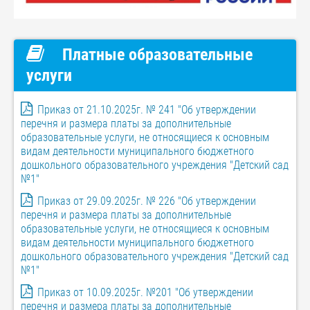
Платные образовательные
услуги
Приказ от 21.10.2025г. № 241 "Об утверждении
перечня и размера платы за дополнительные
образовательные услуги, не относящиеся к основным
видам деятельности муниципального бюджетного
дошкольного образовательного учреждения "Детский сад
№1"
Приказ от 29.09.2025г. № 226 "Об утверждении
перечня и размера платы за дополнительные
образовательные услуги, не относящиеся к основным
видам деятельности муниципального бюджетного
дошкольного образовательного учреждения "Детский сад
№1"
Приказ от 10.09.2025г. №201 "Об утверждении
перечня и размера платы за дополнительные