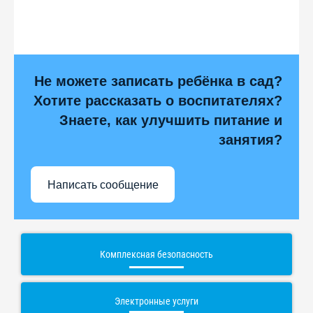
Не можете записать ребёнка в сад?
Хотите рассказать о воспитателях?
Знаете, как улучшить питание и
занятия?
Написать сообщение
Комплексная безопасность
Электронные услуги