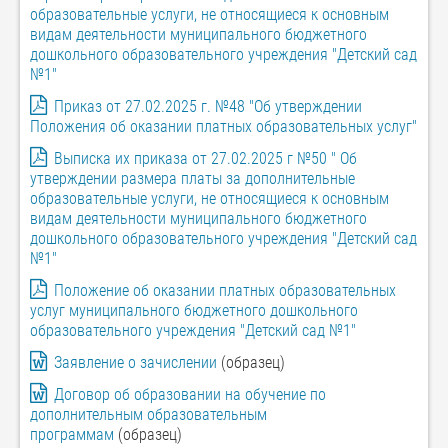
образовательные услуги, не относящиеся к основным
видам деятельности муниципального бюджетного
дошкольного образовательного учреждения "Детский сад
№1"
Приказ от 27.02.2025 г. №48 "Об утверждении
Положения об оказании платных образовательных услуг"
Выписка их приказа от 27.02.2025 г №50 " Об
утверждении размера платы за дополнительные
образовательные услуги, не относящиеся к основным
видам деятельности муниципального бюджетного
дошкольного образовательного учреждения "Детский сад
№1"
Положение об оказании платных образовательных
услуг муниципального бюджетного дошкольного
образовательного учреждения "Детский сад №1"
Заявление о зачислении
(образец)
Договор об образовании на обучение по
дополнительным образовательным
программам
(образец)