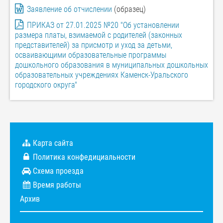
Заявление об отчислении
(образец)
ПРИКАЗ от 27.01.2025 №20 "Об установлении
размера платы, взимаемой с родителей (законных
представителей) за присмотр и уход за детьми,
осваивающими образовательные программы
дошкольного образования в муниципальных дошкольных
образовательных учреждениях Каменск-Уральского
городского округа"
Карта сайта
Политика конфедициальности
Схема проезда
Время работы
Архив