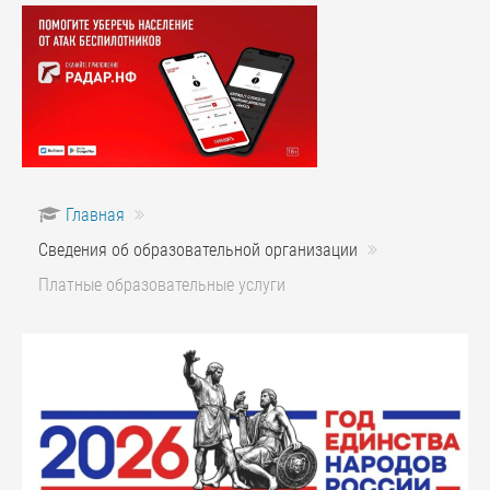
Главная
Сведения об образовательной организации
Платные образовательные услуги