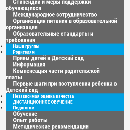
Стипендии и меры поддержки
обучающихся
Международное сотрудничество
Организация питания в образовательной
организации
Образовательные стандарты и
требования
Наши группы
Родителям
Прием детей в Детский сад
Информация
Компенсация части родительской
платы
Первые шаги при поступлении ребенка в
Детский сад
Независимая оценка качества
ДИСТАНЦИОННОЕ ОБУЧЕНИЕ
Педагогам
Обучение
Опыт работы
Методические рекомендации